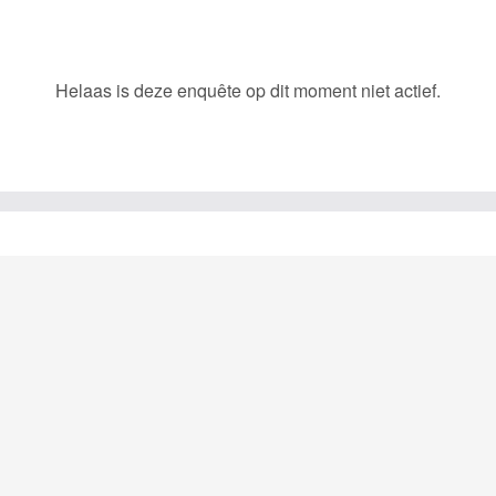
Helaas is deze enquête op dit moment niet actief.